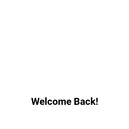
Welcome Back!