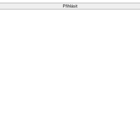
Přihlásit