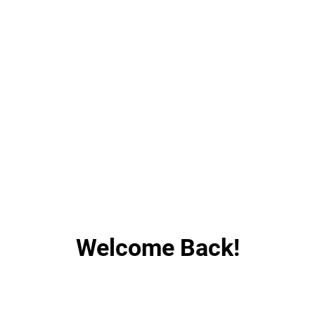
Welcome Back!