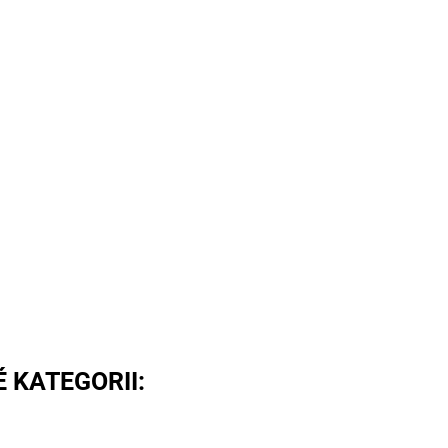
 KATEGORII: