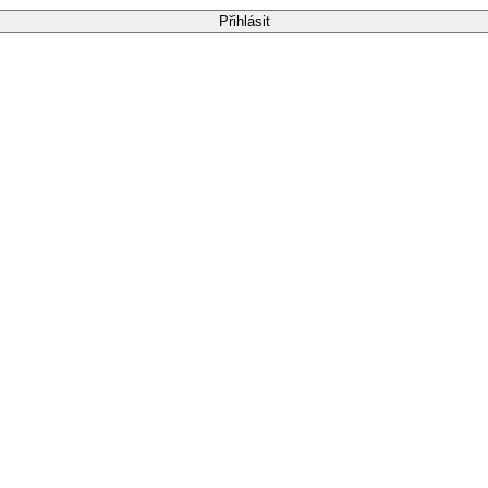
Přihlásit