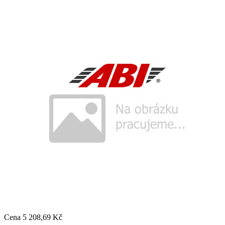
Cena
5 208,69 Kč