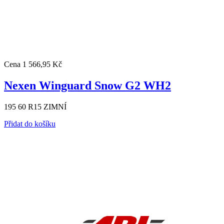
Cena
1 566,95 Kč
Nexen Winguard Snow G2 WH2
195 60 R15 ZIMNÍ
Přidat do košíku