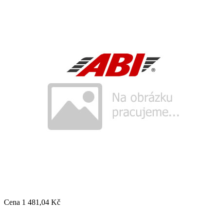
Cena
1 481,04 Kč