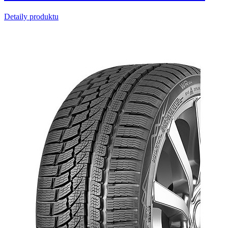
Detaily produktu