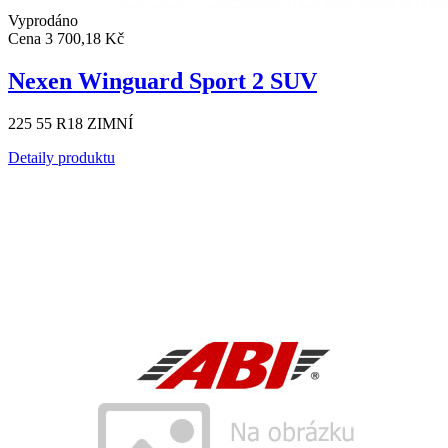
Vyprodáno
Cena
3 700,18 Kč
Nexen Winguard Sport 2 SUV
225 55 R18 ZIMNÍ
Detaily produktu