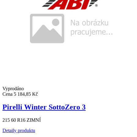
Vyprodáno
Cena
5 184,85 Kč
Pirelli Winter SottoZero 3
215 60 R16 ZIMNÍ
Detaily produktu