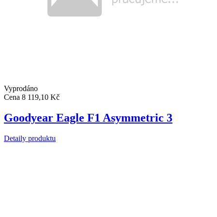
Vyprodáno
Cena
8 119,10 Kč
Goodyear Eagle F1 Asymmetric 3
Detaily produktu