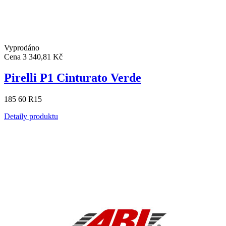
Vyprodáno
Cena
3 340,81 Kč
Pirelli P1 Cinturato Verde
185 60 R15
Detaily produktu