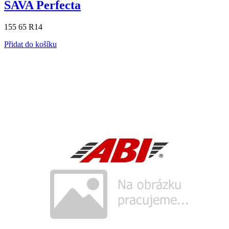
SAVA Perfecta
155 65 R14
Přidat do košíku