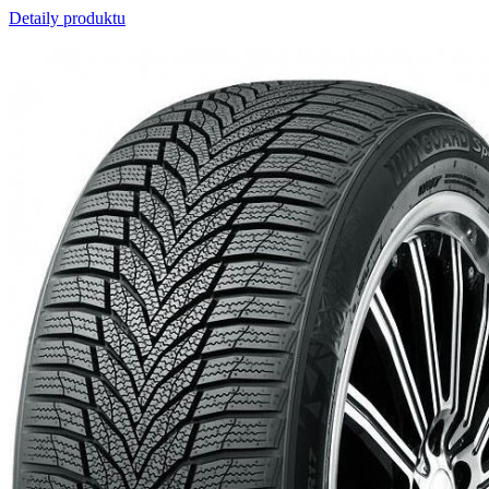
Detaily produktu