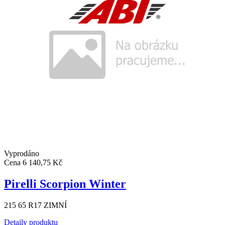
Vyprodáno
Cena
6 140,75 Kč
Pirelli Scorpion Winter
215 65 R17 ZIMNÍ
Detaily produktu