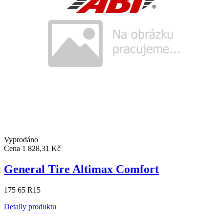
Vyprodáno
Cena
1 828,31 Kč
General Tire Altimax Comfort
175 65 R15
Detaily produktu