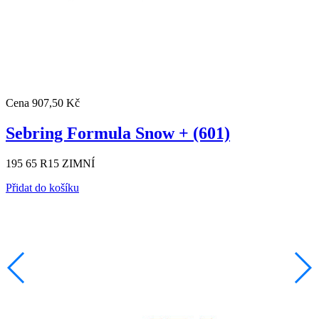
Cena
907,50 Kč
Sebring Formula Snow + (601)
195 65 R15 ZIMNÍ
Přidat do košíku