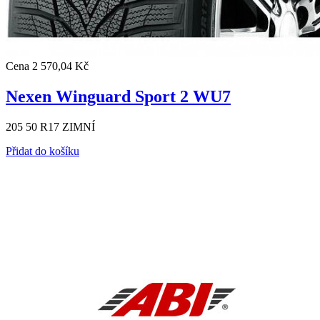
Cena
2 570,04 Kč
Nexen Winguard Sport 2 WU7
205 50 R17 ZIMNÍ
Přidat do košíku