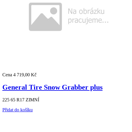
Cena
4 719,00 Kč
General Tire Snow Grabber plus
225 65 R17 ZIMNÍ
Přidat do košíku