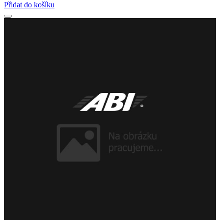
Přidat do košíku