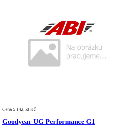
Cena
5 142,50 Kč
Goodyear UG Performance G1