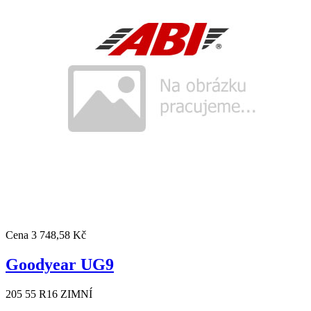
Cena
3 748,58 Kč
Goodyear UG9
205 55 R16 ZIMNÍ