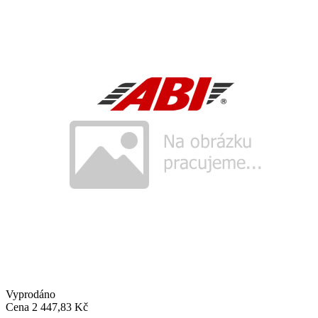
Vyprodáno
Cena
2 447,83 Kč