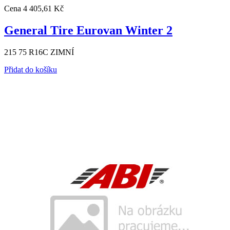
Cena
4 405,61 Kč
General Tire Eurovan Winter 2
215 75 R16C ZIMNÍ
Přidat do košíku