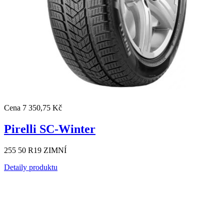
Cena
7 350,75 Kč
Pirelli SC-Winter
255 50 R19 ZIMNÍ
Detaily produktu