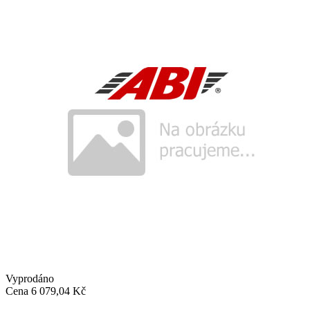
Vyprodáno
Cena
6 079,04 Kč