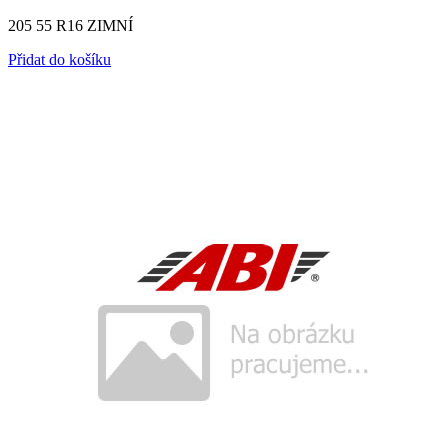
205 55 R16 ZIMNÍ
Přidat do košíku