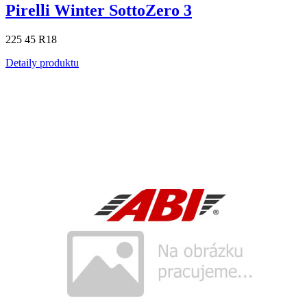
Pirelli Winter SottoZero 3
225 45 R18
Detaily produktu