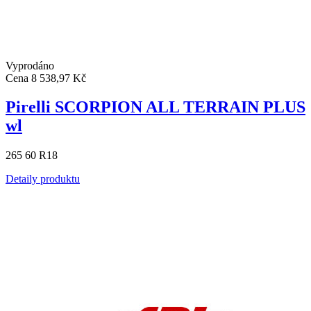
Vyprodáno
Cena
8 538,97 Kč
Pirelli SCORPION ALL TERRAIN PLUS
wl
265 60 R18
Detaily produktu