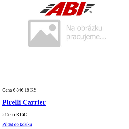
Cena
6 846,18 Kč
Pirelli Carrier
215 65 R16C
Přidat do košíku