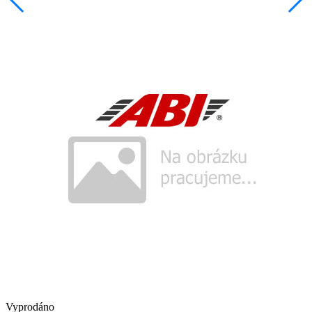
Vyprodáno