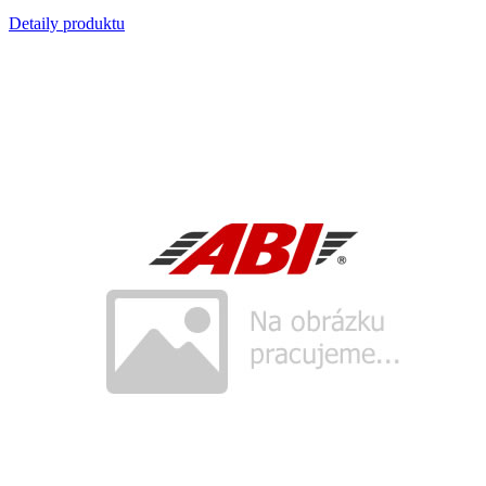
Detaily produktu