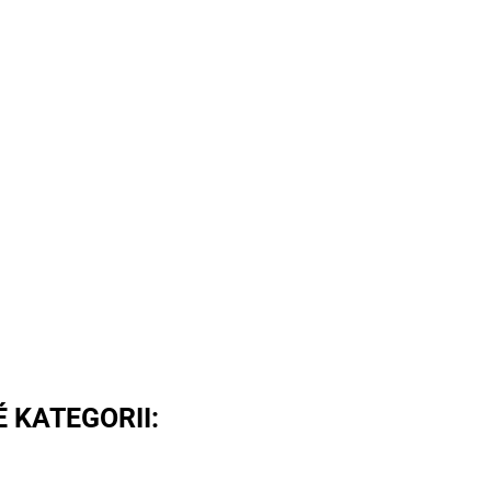
 KATEGORII: