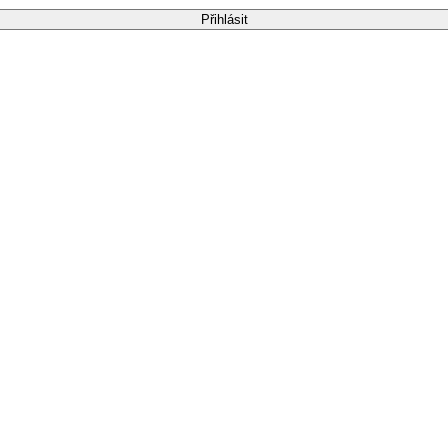
Přihlásit