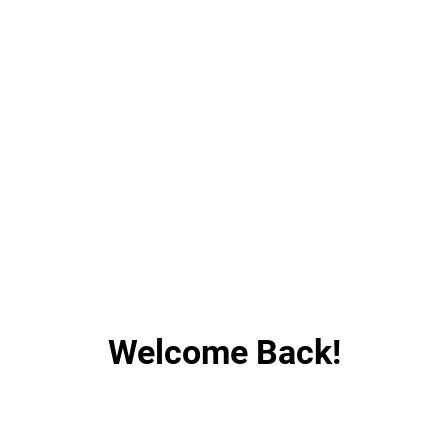
Welcome Back!