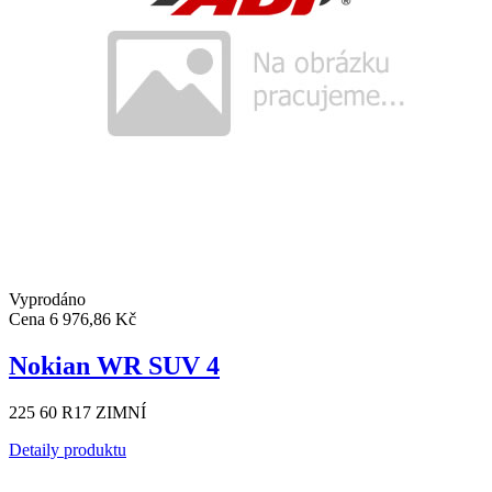
Vyprodáno
Cena
6 976,86 Kč
Nokian WR SUV 4
225 60 R17 ZIMNÍ
Detaily produktu