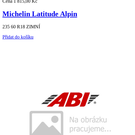
Cena
1 815,00 Kč
Michelin Latitude Alpin
235 60 R18 ZIMNÍ
Přidat do košíku