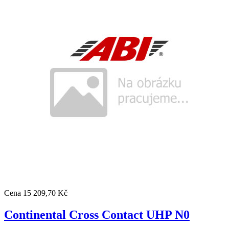
Cena
15 209,70 Kč
Continental Cross Contact UHP N0