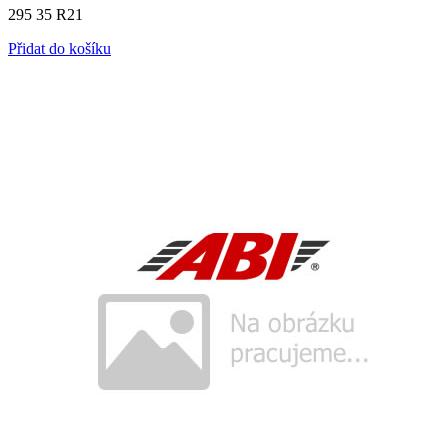
295 35 R21
Přidat do košíku