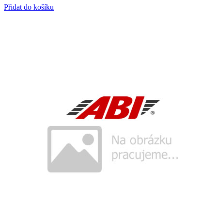
Přidat do košíku