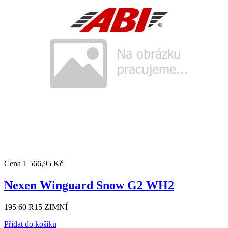
Cena
1 566,95 Kč
Nexen Winguard Snow G2 WH2
195 60 R15 ZIMNÍ
Přidat do košíku