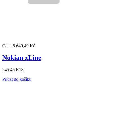
Cena
5 649,49 Kč
Nokian zLine
245 45 R18
Přidat do košíku