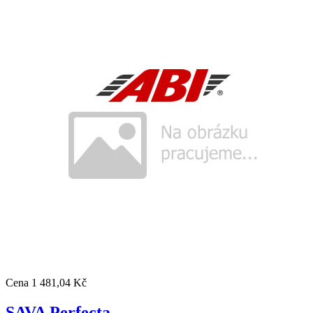
Cena
1 481,04 Kč
SAVA Perfecta