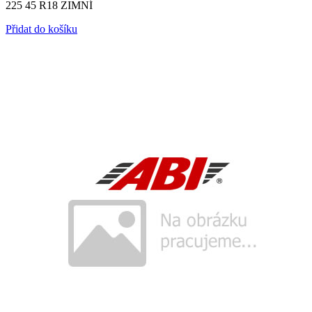
225 45 R18 ZIMNÍ
Přidat do košíku