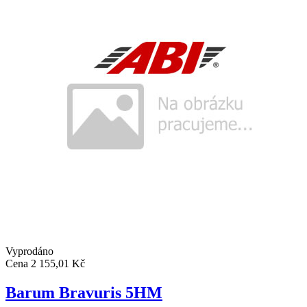
Vyprodáno
Cena
2 155,01 Kč
Barum Bravuris 5HM