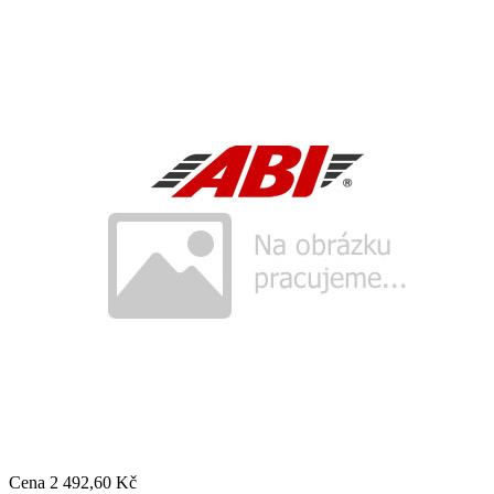
Cena
2 492,60 Kč