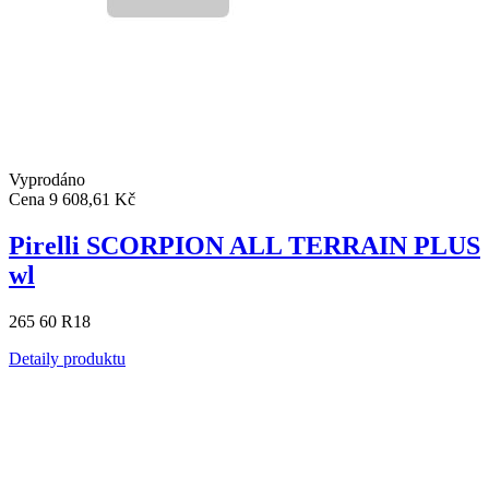
Vyprodáno
Cena
9 608,61 Kč
Pirelli SCORPION ALL TERRAIN PLUS
wl
265 60 R18
Detaily produktu