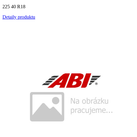
225 40 R18
Detaily produktu