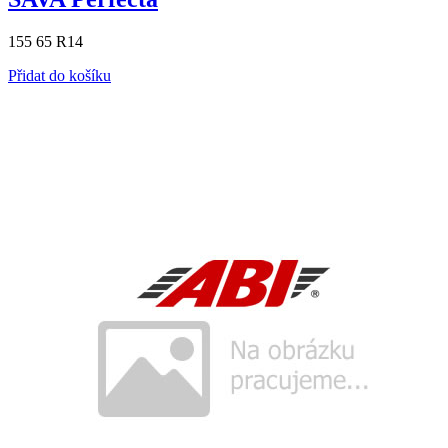
155 65 R14
Přidat do košíku